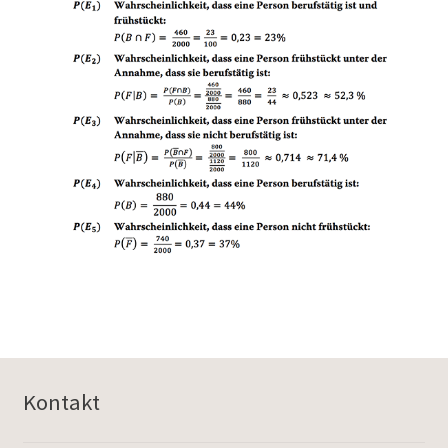
Kontakt