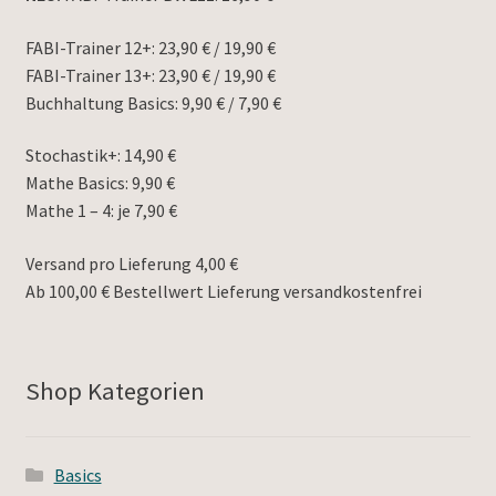
FABI-Trainer 12+: 23,90 € / 19,90 €
FABI-Trainer 13+: 23,90 € / 19,90 €
Buchhaltung Basics: 9,90 € / 7,90 €
Stochastik+: 14,90 €
Mathe Basics: 9,90 €
Mathe 1 – 4: je 7,90 €
Versand pro Lieferung 4,00 €
Ab 100,00 € Bestellwert Lieferung versandkostenfrei
Shop Kategorien
Basics