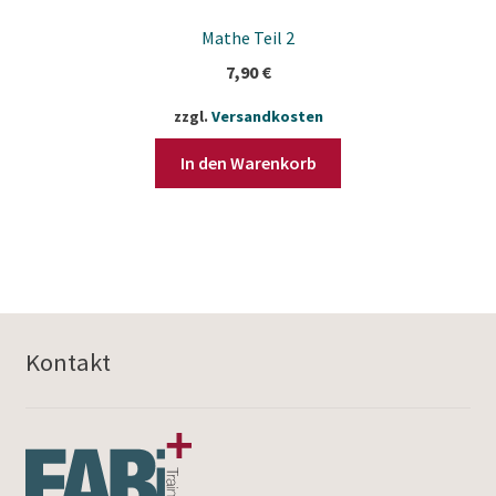
Mathe Teil 2
7,90
€
zzgl.
Versandkosten
In den Warenkorb
Kontakt