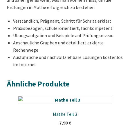
Prüfungen in Mathe erfolgreich zu bestehen.
Verständlich, Prägnant, Schritt für Schritt erklärt
Praxisbezogen, schülerorientiert, fachkompetent
Übungsaufgaben und Beispiele auf Prüfungsniveau
Anschauliche Graphen und detailliert erklärte
Rechenwege
Ausführliche und nachvollziehbare Lösungen kostenlos
im Internet
Ähnliche Produkte
Mathe Teil 3
7,90
€