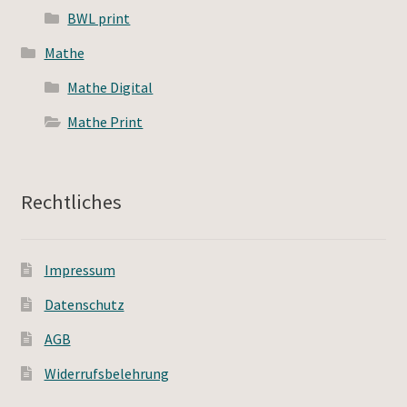
BWL print
Mathe
Mathe Digital
Mathe Print
Rechtliches
Impressum
Datenschutz
AGB
Widerrufsbelehrung