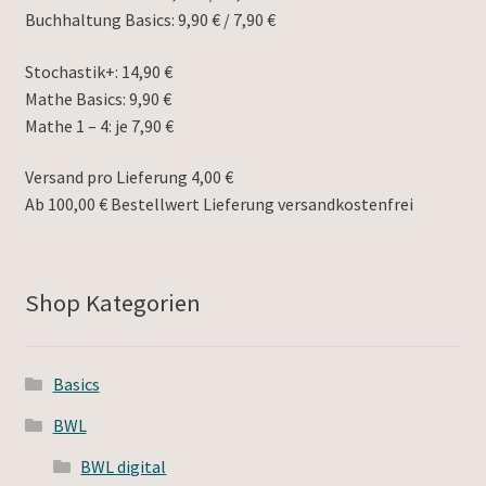
Buchhaltung Basics: 9,90 € / 7,90 €
Stochastik+: 14,90 €
Mathe Basics: 9,90 €
Mathe 1 – 4: je 7,90 €
Versand pro Lieferung 4,00 €
Ab 100,00 € Bestellwert Lieferung versandkostenfrei
Shop Kategorien
Basics
BWL
BWL digital