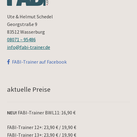
Ute & Helmut Schedel
Georgstraße 9
83512 Wasserburg
08071 – 95486
info@fabi-trainer.de
FABI-Trainer auf Facebook
aktuelle Preise
NEU!
FABI-Trainer BWL11: 16,90 €
FABI-Trainer 12+: 23,90 € / 19,90 €
FABI-Trainer 13+: 23,90 € / 19,90 €