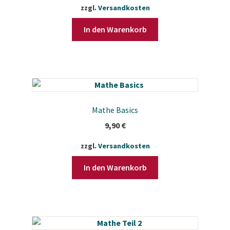
zzgl.
Versandkosten
In den Warenkorb
Mathe Basics
9,90
€
zzgl.
Versandkosten
In den Warenkorb