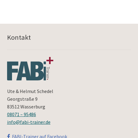
Kontakt
Ute & Helmut Schedel
Georgstraße 9
83512 Wasserburg
08071 – 95486
info@fabi-trainer.de
FABI-Trainer auf Facebook