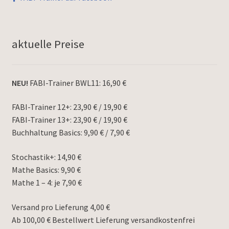
aktuelle Preise
NEU!
FABI-Trainer BWL11: 16,90 €
FABI-Trainer 12+: 23,90 € / 19,90 €
FABI-Trainer 13+: 23,90 € / 19,90 €
Buchhaltung Basics: 9,90 € / 7,90 €
Stochastik+: 14,90 €
Mathe Basics: 9,90 €
Mathe 1 – 4: je 7,90 €
Versand pro Lieferung 4,00 €
Ab 100,00 € Bestellwert Lieferung versandkostenfrei