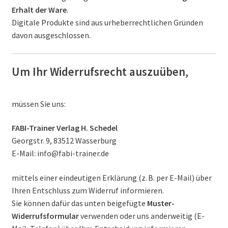
Erhalt der Ware
.
FAQ
Digitale Produkte sind aus urheberrechtlichen Gründen
davon ausgeschlossen.
Um Ihr Widerrufsrecht auszuüben
,
müssen Sie uns:
FABI-Trainer Verlag H. Schedel
Georgstr. 9, 83512 Wasserburg
E-Mail: info@fabi-trainer.de
mittels einer eindeutigen Erklärung (z. B. per E-Mail) über
Ihren Entschluss zum Widerruf informieren.
Sie können dafür das unten beigefügte
Muster-
Widerrufsformular
verwenden oder uns anderweitig (E-