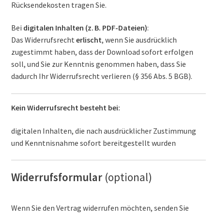
Rücksendekosten tragen Sie.
Bei
digitalen Inhalten (z. B. PDF-Dateien)
:
Das Widerrufsrecht
erlischt
, wenn Sie ausdrücklich
zugestimmt haben, dass der Download sofort erfolgen
soll, und Sie zur Kenntnis genommen haben, dass Sie
dadurch Ihr Widerrufsrecht verlieren (§ 356 Abs. 5 BGB).
Kein Widerrufsrecht besteht bei:
digitalen Inhalten, die nach ausdrücklicher Zustimmung
und Kenntnisnahme sofort bereitgestellt wurden
Widerrufsformular
(optional)
Wenn Sie den Vertrag widerrufen möchten, senden Sie