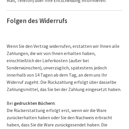
Mail, Telefon) über Ihre Entscheidung informieren.
Folgen des Widerrufs
Wenn Sie den Vertrag widerrufen, erstatten wir Ihnen alle
Zahlungen, die wir von Ihnen erhalten haben,
einschließlich der Lieferkosten (außer bei
Sonderwünschen), unverzüglich, spätestens jedoch
innerhalb von 14 Tagen ab dem Tag, an dem uns Ihr
Widerruf zugeht. Die Rückzahlung erfolgt über dasselbe
Zahlungsmittel, das Sie bei der Zahlung eingesetzt haben.
Bei
gedruckten Büchern
:
Die Rückerstattung erfolgt erst, wenn wir die Ware
zurückerhalten haben oder Sie den Nachweis erbracht
haben, dass Sie die Ware zurückgesendet haben. Die