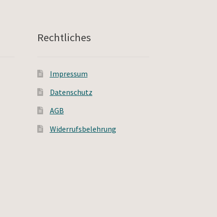
Rechtliches
Impressum
Datenschutz
AGB
Widerrufsbelehrung