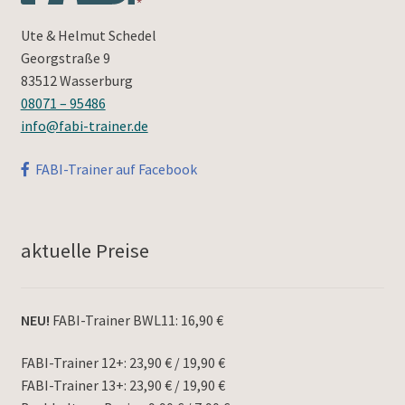
Ute & Helmut Schedel
Georgstraße 9
83512 Wasserburg
08071 – 95486
info@fabi-trainer.de
FABI-Trainer auf Facebook
aktuelle Preise
NEU!
FABI-Trainer BWL11: 16,90 €
FABI-Trainer 12+: 23,90 € / 19,90 €
FABI-Trainer 13+: 23,90 € / 19,90 €