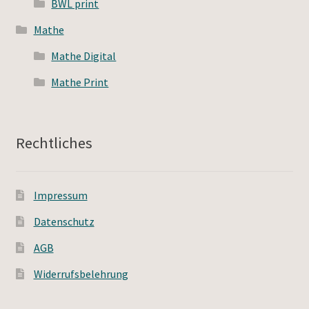
BWL print
Mathe
Mathe Digital
Mathe Print
Rechtliches
Impressum
Datenschutz
AGB
Widerrufsbelehrung