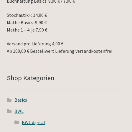
Buchhaltung Basics: 9,90 € / 7,90 €
Stochastik+: 14,90 €
Mathe Basics: 9,90 €
Mathe 1 – 4: je 7,90 €
Versand pro Lieferung 4,00 €
Ab 100,00 € Bestellwert Lieferung versandkostenfrei
Shop Kategorien
Basics
BWL
BWL digital